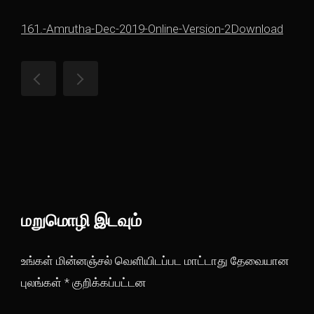
161.-Amrutha-Dec-2019-Online-Version-2
Download
மறுமொழி இடவும்
உங்கள் மின்னஞ்சல் வெளியிடப்பட மாட்டாது
தேவையான
புலங்கள்
*
குறிக்கப்பட்டன