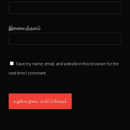
இணையத்தளம்
Save my name, email, and website in this browser for the
next time I comment.