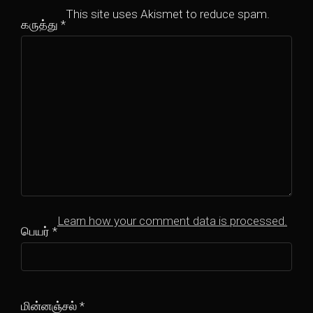
This site uses Akismet to reduce spam.
கருத்து
*
Learn how your comment data is processed.
பெயர்
*
மின்னஞ்சல்
*