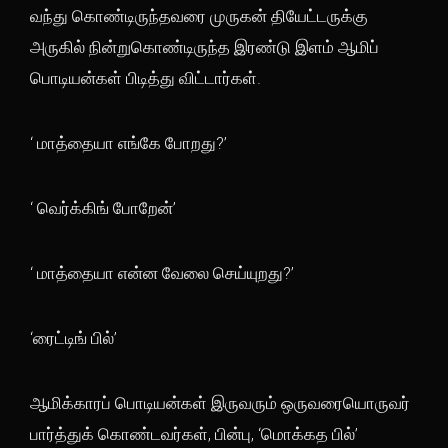
வந்து கொண்டிருந்தவரை முருகன் தியேட்டருக்கு
அருகில் நின்றுகொண்டிருந்த இரண்டு இளம் ஆமிப்
பொடியன்கள் பிடித்து விட்டார்கள்.
‘ மாத்தையா எங்கே போறது?’
‘ வெர்க்கிங் போறேன்’
‘ மாத்தையா என்ன வேலை செய்யுறது?’
‘ரைட்டிங் பில்’
ஆமிக்காரப் பொடியன்கள் இருவரும் ஒருவரையொருவர்
பார்த்துக் கொண்டவர்கள், பின்பு, ‘மொக்கத பில்’