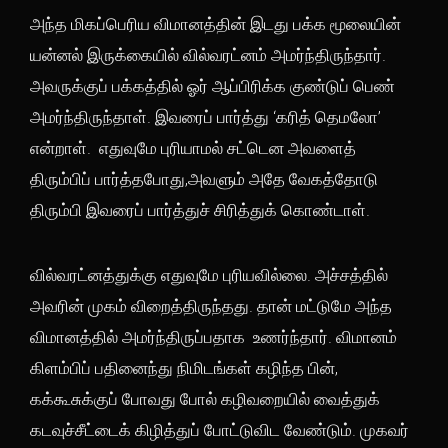
அந்த மிகப்பெரிய விமானத்தின் இடது பக்க மூலையின்
யன்னல் இருக்கையில் வில்வரட்னம் அமர்ந்திருந்தார்.
அவருக்குப் பக்கத்தில் ஓர் ஆப்பிரிக்க குண்டுப் பெண்
அமர்ந்திருந்தாள். இவரைப் பார்த்து ‘கரித் தெமலோ’
என்றாள். எதுவுமே புரியாமல் சட்டென அவளைத்
திரும்பிப் பார்த்தபோது,அவளும் அதே வேகத்தோடு
திரும்பி இவரைப் பார்த்துச் சிரித்துக் கொண்டாள்.
வில்வரட்னத்துக்கு எதுவுமே புரியவில்லை. அச்சத்தில்
அவரின் முகம் விறைத்திருந்தது. தான் மட்டுமே அந்த
விமானத்தில் அமர்ந்திருப்பதாக உணர்ந்தார். விமானம்
கிளம்பிப் பதினைந்து நிமிடங்கள் கழிந்த பின்,
கக்கூசுக்குப் போவது போல் கழிவறையில் வைத்துக்
கடவுச்சீட்டைக் கிழித்துப் போட்டுவிட வேண்டும். முகவர்