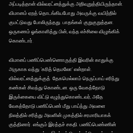
அப்படித்தான் வில்வரட்னத்துக்கு அறிவுறுத்தியிருந்தான்.
விமானம் ஏறத் தொடங்கியபோது அவருக்கு வயிற்றில்
குமட்டுவது போலிருந்தது. பாதங்கள் குறுகுறுத்தன.
ஒருகணம் ஓங்காளித்து பின், வந்த எச்சிலை விழுங்கிக்
கொண்டார்.
விமானப் பணிப்பெண்ணொருத்தி இவரின் காதுக்கு
அருகாக வந்து ‘கரித் தெமலோ’ என்றாள்.
வில்வரட்னத்துக்குத் தேகமெல்லாம் நெருப்பாய் எரிந்து
கண்கள் சிவந்து கொண்டன. ஒரு வேகத்தோடு
இருக்கையை விட்டு எழுந்துகொண்டவர், அதே
வேகத்தோடு பணிப்பெண் மீது பாய்ந்து அவளை
நிலத்தில் சரித்து அவளின் முகத்தில் சரமாரியாகக்
குத்தினார். எங்கும் இரத்தச் சகதி. பணிப்பெண்ணின்