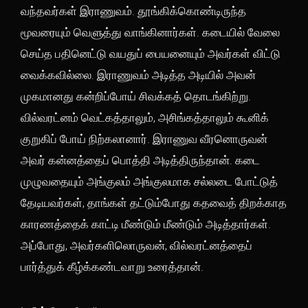
வந்தவர்கள் இராணுவம். தூங்கிக்கொண்டிருந்த
மூவரையும் வெளுத்து வாங்கினார்கள். கடையில் வேலை
செய்த பதினெட்டு வயதுப் பையனையும் அவர்கள் விட்டு
வைக்கவில்லை. இராணுவம் அடித்த அடியில் அவன்
முகமானது கன்றிப்போய் சிவக்கத் தொடங்கிற்று.
வில்வரட்னம் வெட்கத்தாலும், அசிங்கத்தாலும் கூனிக்
குறுகிப் போய் நிற்கலானார். இராணுவ வீரனொருவன்
அவர் கன்னத்தைப் பொத்தி அடித்திருந்தான். கடை
முழுவதையும் அங்குலம் அங்குலமாக சல்லடை போட்டுத்
தேடியவர்கள், தாங்கள் தட்டும்போது கதவைத் திறக்காத
காரணத்தைக் காட்டி மீண்டும் மீண்டும் அடித்தார்கள்.
அப்போது, அவர்களிலொருவன், வில்வரட்னத்தைப்
பார்த்துக் கீழ்க்கண்டவாறு உரைத்தான்.