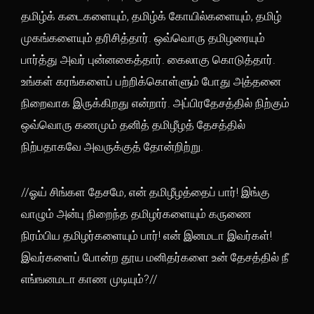
தமிழ்க் கடைகளையும், தமிழ்க் கோயில்களையும், தமிழ்
முகங்களையும் தரிசித்தார். ஒவ்வொரு தமிழரையும்
பார்த்து அவர் புன்னகைத்தார். கைலாகு கொடுத்தார்.
உங்கள் கரங்களைப் பற்றிக்கொள்ளும் போது அத்தனை
நிறைவாக இருக்கிறது என்றார். அப்பிரதேசத்தில் நிற்கும்
ஒவ்வொரு கணமும் தனித் தமிழீழத் தேசத்தில்
நிற்பதாகவே அவருக்குத் தோன்றிற்று.
//ஓய் சிங்கள தேசமே, என் தமிழீழத்தைப் பார்! இங்கு
வாழும் அன்பு நிறைந்த தமிழர்களையும் கருணை
நிரம்பிய தமிழர்களையும் பார்! என் இனமடா இவர்கள்!
இவர்களைப் போன்ற தூய மனிதர்களை உன் தேசத்தில் நீ
எங்ஙனமடா காண முடியும்?//