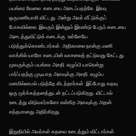
பயங்கர வேலை. கடையை அடைப்பதற்கே இரவு
ஒருமணியாகி விட்டது. அன்று அவர் வீட்டுக்குப்
போகவில்லை. இவரும் இன்னும் இரண்டு பேரும் கடையை
அடைத்துவிட்டுக் கடைக்கு உள்ளேயே
படுத்துக்கொண்டார்கள். அதிகாலை நான்கு மணி
வாக்கில் யாரோ கடையின் வாசலைத் தட்டுவது கேட்டது.
மூவருக்கும் பயங்கர அசதி. எழும்பி யாரென்று
பார்ப்பதற்கு முடியாத அளவுக்கு அசதி. எழும்ப
மனமில்லாமல் படுத்தே கிடந்தார்கள். இப்போது கதவு
ஒரு மூர்க்கத்தனத்துடன் தட்டப்படுகிறது. விட்டால்
உடைத்து விடுவார்களோ என்கிற அளவுக்கு அதன்
சத்தமானது அதிர்கிறது.
இறுதியில் அவர்கள் கதவை உடைத்தும் விட்டார்கள்.