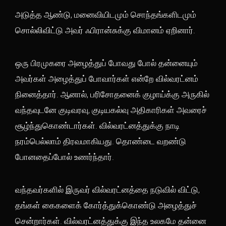
அடுத்த ஆண்டு, மனைவியிடமும் சொந்தங்களிடமும்
சொல்லிவிட்டு அவர் ஃபிரான்சுக்கு விமானம் ஏறினார்.
ஒரு பிரமுகரை அழைத்துப் போவது போல் தன்னையும்
அவர்கள் அழைத்துப் போவார்கள் என்றே வில்வரட்னம்
நினைத்தார். ஆனால், பரிசோதனைக் குழாய்க்கு அருகில்
வந்தவுடனே குடிவரவு, குடியகல்வு அதிகாரிகள் அவரைச்
சூழ்ந்துகொண்டார்கள். வில்வரட்னத்துக்கு நாடி
நரம்பெல்லாம் திரவமாகியது. தொண்டை வறண்டு
போனதைப்போல் உணர்ந்தார்.
வந்தவர்களில் இருவர் வில்வரட்னத்தை நடுவில் விட்டு,
தங்கள் கைகளைக் கோர்த்துக்கொண்டு அழைத்துச்
சென்றார்கள். வில்வரட்னத்துக்கு இந்த உலகமே தன்னை