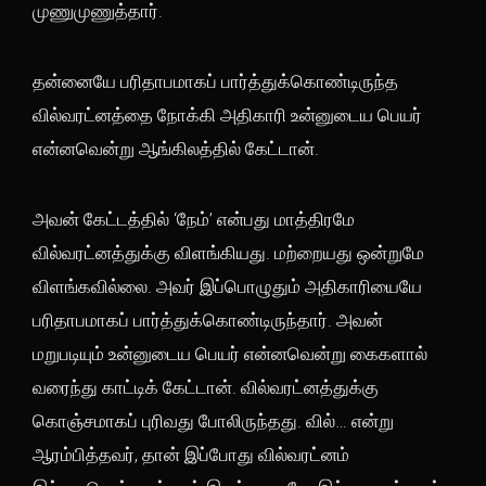
முணுமுணுத்தார்.
தன்னையே பரிதாபமாகப் பார்த்துக்கொண்டிருந்த
வில்வரட்னத்தை நோக்கி அதிகாரி உன்னுடைய பெயர்
என்னவென்று ஆங்கிலத்தில் கேட்டான்.
அவன் கேட்டத்தில் ‘நேம்’ என்பது மாத்திரமே
வில்வரட்னத்துக்கு விளங்கியது. மற்றையது ஒன்றுமே
விளங்கவில்லை. அவர் இப்பொழுதும் அதிகாரியையே
பரிதாபமாகப் பார்த்துக்கொண்டிருந்தார். அவன்
மறுபடியும் உன்னுடைய பெயர் என்னவென்று கைகளால்
வரைந்து காட்டிக் கேட்டான். வில்வரட்னத்துக்கு
கொஞ்சமாகப் புரிவது போலிருந்தது. வில்… என்று
ஆரம்பித்தவர், தான் இப்போது வில்வரட்னம்