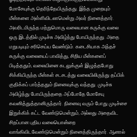
மோசேயுக்கு தெரிந்தேயிருந்தது. இந்த முறையும்
மீன்களை அள்ளிவிடலாமென்று அவர் நினைத்தார்.
அவரிடமிருந்த மற்றுமொரு வலையான சுருக்கு வலை
ஒரு இடத்தில் முடிச்சு அவிழ்ந்து போயிருந்தது. அதை
மறுபடியும் சரிசெய்ய வேண்டும். கடைசியாக அந்தச்
சுருக்கு வலையைப் பாவித்து, சிறிய மீன்களைப்
பிடித்ததும், வலையினை கடலுக்குள் இழுத்தபோது
சிக்கியிருந்த மீன்கள் சடசடத்து வலையிலிருந்து தப்பிக்
குதிக்கப் பார்த்ததும் நினைவுக்கு வந்தது. முடிச்சு
அவிழ்ந்து போயிருந்ததை அப்போதே மோசேயு
கவனித்துத்தானிருந்தார். நினைவு வரும் போது முடிச்சை
இறுக்கிக் கட்ட வேண்டுமென்றும், அல்லது அதைவிட
சிறப்பான புதிய வலையொன்றை
வாங்கிவிடவேண்டுமென்றும் நினைத்திருந்தார். ஆனால்